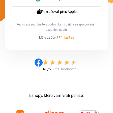
Pokračovat přes Apple
Registrací souhlasíte s
podmínkami užití
a se
zpracováním
osobních údajů
.
Máte už účet?
Přihlásit se
4,8/5
(1 tis. hodnocení)
Eshopy, které vám vrátí peníze: