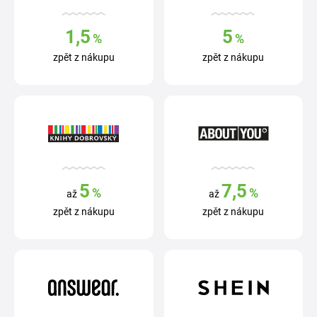
1,5
5
%
%
zpět z nákupu
zpět z nákupu
5
7,5
%
%
až
až
zpět z nákupu
zpět z nákupu