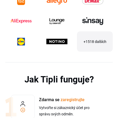
+1518 dalších
Jak Tipli funguje?
Zdarma se
zaregistrujte
Vytvořte si zákaznický účet pro
správu svých odměn.