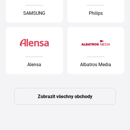
SAMSUNG
Philips
Alensa
Albatros Media
Zobrazit všechny obchody