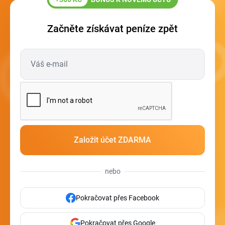
Začněte získávat peníze zpět
nebo
Pokračovat přes Facebook
Pokračovat přes Google